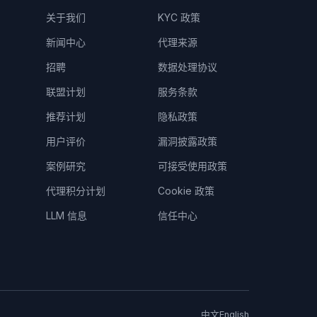
关于我们
KYC 政策
新闻中心
代理来源
招聘
数据处理协议
联盟计划
服务条款
推荐计划
隐私政策
用户评价
漏洞披露政策
案例研究
可接受使用政策
代理积分计划
Cookie 政策
LLM 信息
信任中心
中文
English