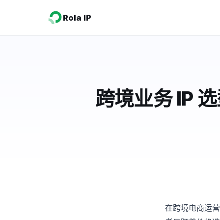
Rola IP
跨境业务 IP
在跨境电商运营