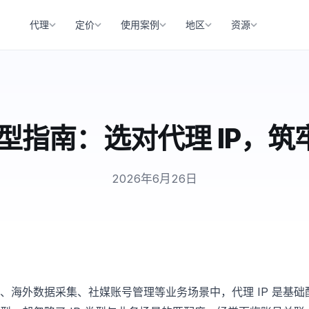
代理
定价
使用案例
地区
资源
 选型指南：选对代理 IP，
2026年6月26日
、海外数据采集、社媒账号管理等业务场景中，代理 IP 是基