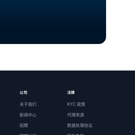
公司
法律
关于我们
KYC 政策
新闻中心
代理来源
招聘
数据处理协议