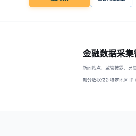
金融数据采集
新闻站点、监管披露、另类
部分数据仅对特定地区 IP 可