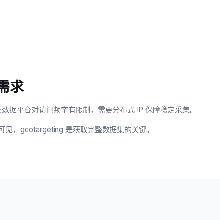
需求
数据平台对访问频率有限制，需要分布式 IP 保障稳定采集。
见，geotargeting 是获取完整数据集的关键。