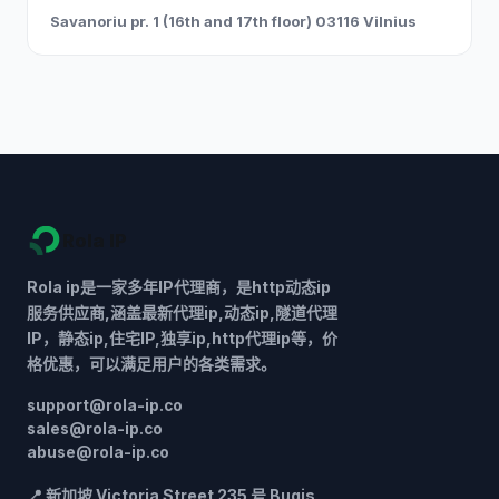
Savanoriu pr. 1 (16th and 17th floor) 03116 Vilnius
Rola IP
Rola ip是一家多年IP代理商，是http动态ip
服务供应商,涵盖最新代理ip,动态ip,隧道代理
IP，静态ip,住宅IP,独享ip,http代理ip等，价
格优惠，可以满足用户的各类需求。
support@rola-ip.co
sales@rola-ip.co
abuse@rola-ip.co
📍 新加坡 Victoria Street 235 号 Bugis