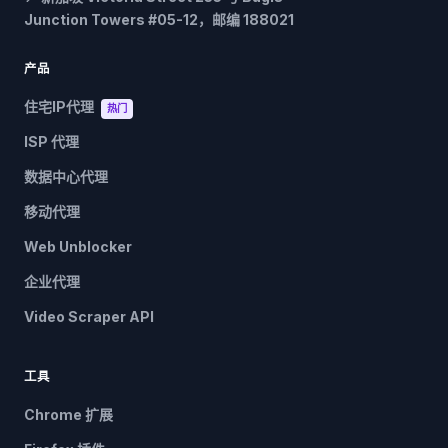
Junction Towers #05-12，邮编 188021
产品
住宅IP代理
热门
ISP 代理
数据中心代理
移动代理
Web Unblocker
企业代理
Video Scraper API
工具
Chrome 扩展