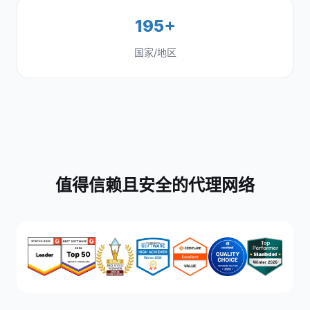
195+
国家/地区
值得信赖且安全的代理网络