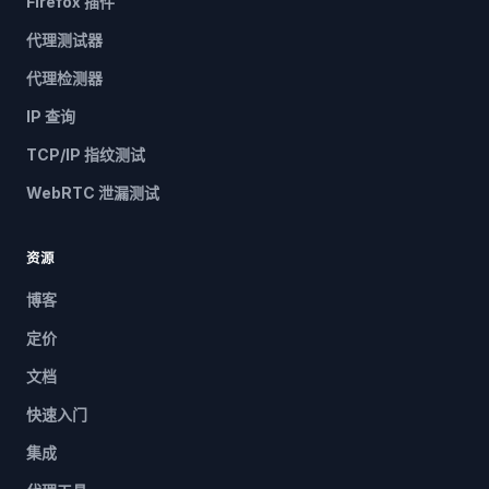
Firefox 插件
代理测试器
代理检测器
IP 查询
TCP/IP 指纹测试
WebRTC 泄漏测试
资源
博客
定价
文档
快速入门
集成