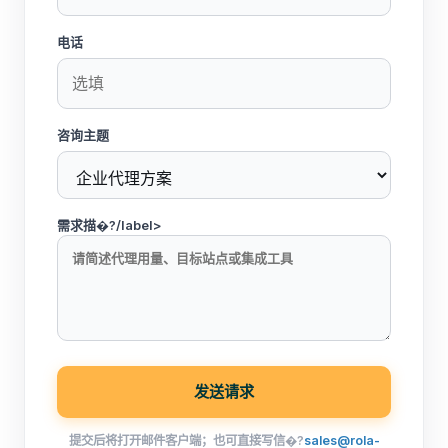
电话
咨询主题
需求描�?/label>
发送请求
提交后将打开邮件客户端；也可直接写信�?
sales@rola-