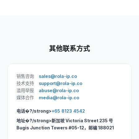
其他联系方式
销售咨询
sales@rola-ip.co
技术支持
support@rola-ip.co
滥用举报
abuse@rola-ip.co
媒体合作
media@rola-ip.co
电话�?/strong>
+65 8123 4542
地址�?/strong>新加坡 Victoria Street 235 号
Bugis Junction Towers #05-12，邮编 188021