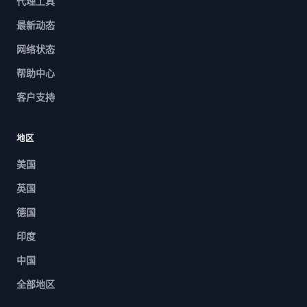
代理工具
最新动态
网络状态
帮助中心
客户支持
地区
美国
英国
德国
印度
中国
全部地区