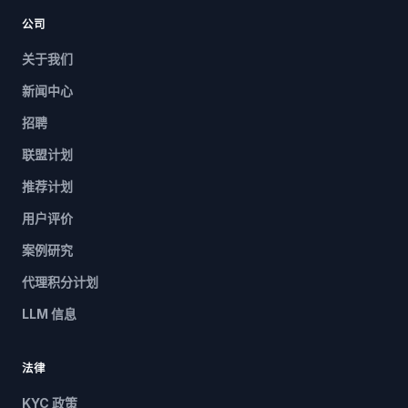
公司
关于我们
新闻中心
招聘
联盟计划
推荐计划
用户评价
案例研究
代理积分计划
LLM 信息
法律
KYC 政策