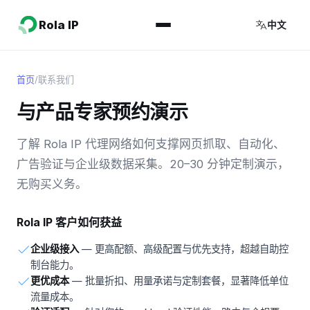
Rola IP
中文
首页
/
联系我们
与产品专家预约演示
了解 Rola IP 代理网络如何支撑网页抓取、自动化、
广告验证与企业级数据采集。20–30 分钟定制演示，
无购买义务。
Rola IP 客户如何获益
企业级接入
— 更高配额、高级配置与优先支持，超越自助控
制台能力。
更优成本
— 批量折扣、用量承诺与定制套餐，显著降低单位
流量成本。