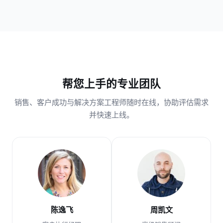
帮您上手的专业团队
销售、客户成功与解决方案工程师随时在线，协助评估需求
并快速上线。
陈逸飞
周凯文