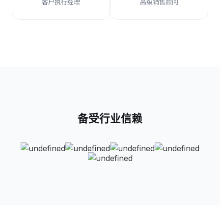
客户执行经理
高级销售顾问
备受行业信赖