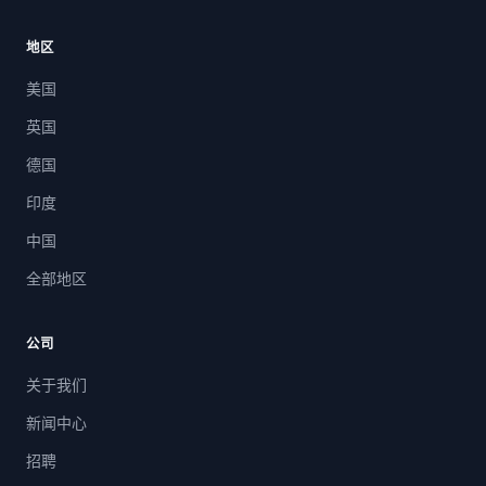
地区
美国
英国
德国
印度
中国
全部地区
公司
关于我们
新闻中心
招聘