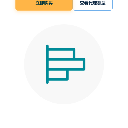
立即购买
查看代理类型