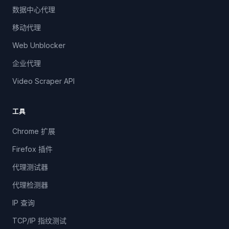
数据中心代理
移动代理
Web Unblocker
企业代理
Video Scraper API
工具
Chrome 扩展
Firefox 插件
代理测试器
代理检测器
IP 查询
TCP/IP 指纹测试