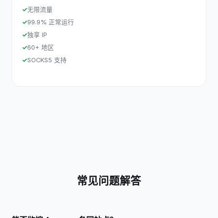
无限流量
99.9% 正常运行
独享 IP
60+ 地区
SOCKS5 支持
常见问题解答