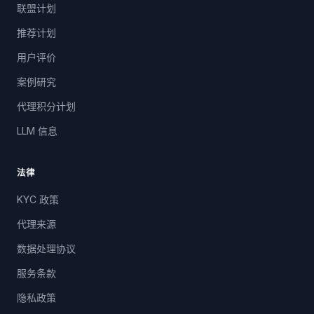
联盟计划
推荐计划
用户评价
案例研究
代理积分计划
LLM 信息
法律
KYC 政策
代理来源
数据处理协议
服务条款
隐私政策