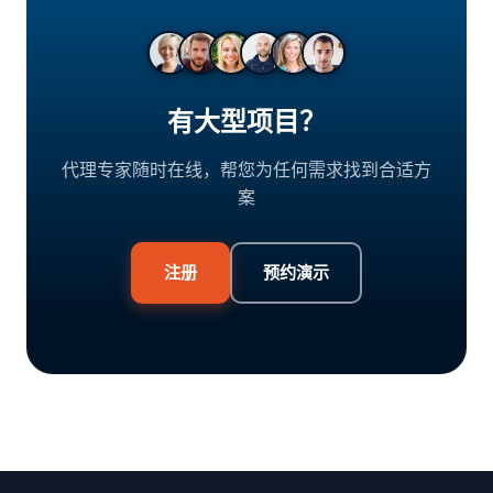
有大型项目？
代理专家随时在线，帮您为任何需求找到合适方
案
注册
预约演示