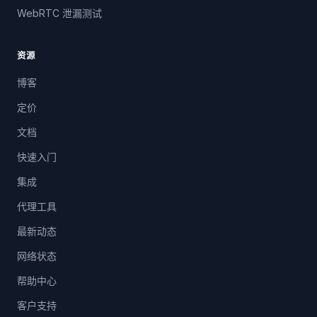
WebRTC 泄漏测试
资源
博客
定价
文档
快速入门
集成
代理工具
最新动态
网络状态
帮助中心
客户支持