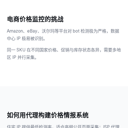
电商价格监控的挑战
Amazon、eBay、沃尔玛等平台对 bot 检测极为严格，数据
中心 IP 极易被识别。
同一 SKU 在不同国家价格、促销与库存状态各异，需要多地
区 IP 并行采集。
如何用代理构建价格情报系统
住宅 IP 提供最低检测率，适合高频公开页面采集；ISP 代理