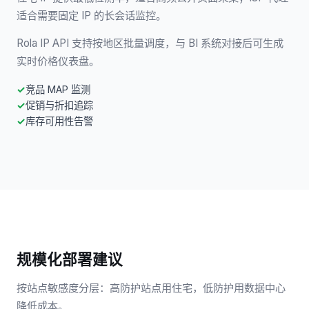
适合需要固定 IP 的长会话监控。
Rola IP API 支持按地区批量调度，与 BI 系统对接后可生成
实时价格仪表盘。
竞品 MAP 监测
促销与折扣追踪
库存可用性告警
规模化部署建议
按站点敏感度分层：高防护站点用住宅，低防护用数据中心
降低成本。