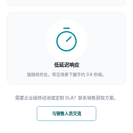
低延迟响应
链路经优化，常见场景下握手约 0.8 秒级。
需要企业级移动池或定制 SLA？联系销售获取方案。
与销售人员交流