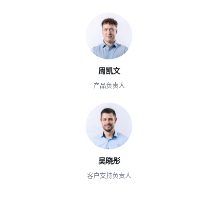
周凯文
产品负责人
吴晓彤
客户支持负责人