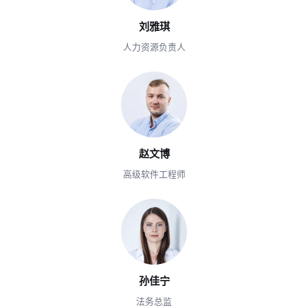
刘雅琪
人力资源负责人
赵文博
高级软件工程师
孙佳宁
法务总监