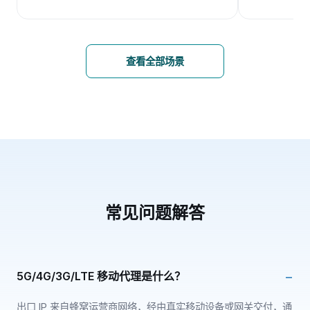
查看全部场景
常见问题解答
5G/4G/3G/LTE 移动代理是什么？
出口 IP 来自蜂窝运营商网络，经由真实移动设备或网关交付，通