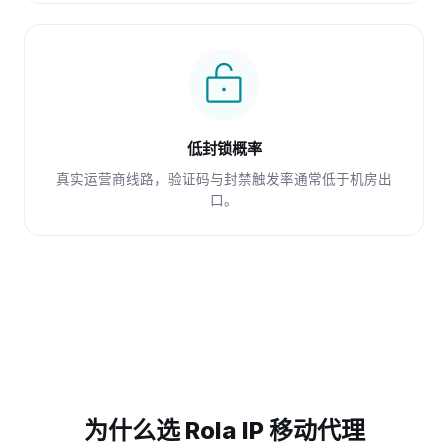
低封锁概率
真实运营商线路，验证码与封禁触发率通常低于机房出
口。
为什么选 Rola IP 移动代理