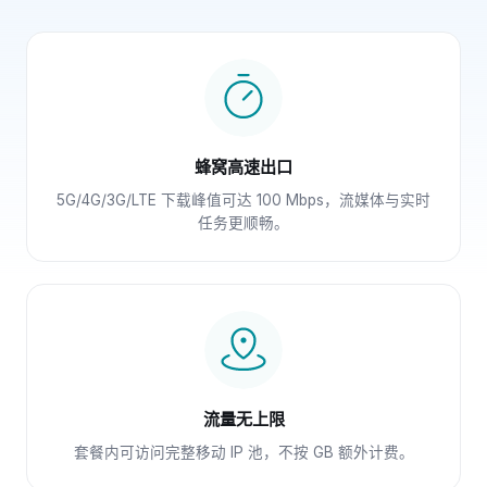
蜂窝高速出口
5G/4G/3G/LTE 下载峰值可达 100 Mbps，流媒体与实时
任务更顺畅。
流量无上限
套餐内可访问完整移动 IP 池，不按 GB 额外计费。