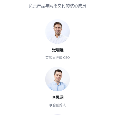
负责产品与网络交付的核心成员
张明远
首席执行官 CEO
李思涵
联合创始人