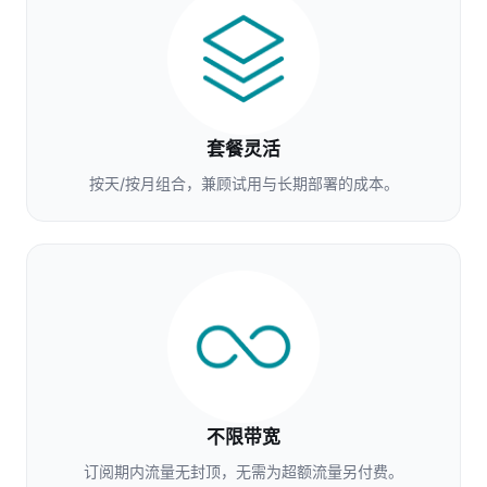
套餐灵活
按天/按月组合，兼顾试用与长期部署的成本。
不限带宽
订阅期内流量无封顶，无需为超额流量另付费。