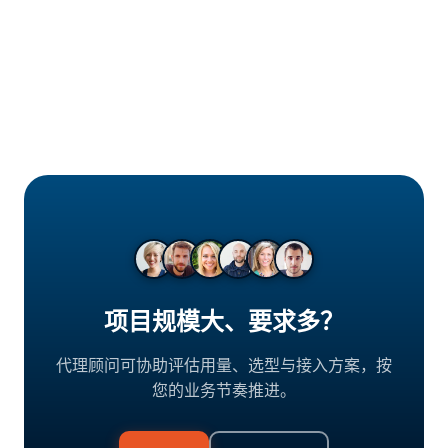
购买后 24 小时内，若池质量异常且客服协助仍无法解决，可申
请更换或退款。
项目规模大、要求多？
代理顾问可协助评估用量、选型与接入方案，按
您的业务节奏推进。