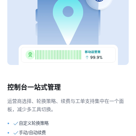
控制台一站式管理
运营商选择、轮换策略、续费与工单支持集中在一个面
板，减少多工具切换。
自定义轮换策略
手动/自动续费