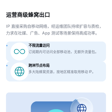
运营商级蜂窝出口
IP 直接采购自移动网络，经运维团队持续扩容与质检，
力求在社媒、广告、App 测试等场景保持高成功率。
不限流量访问
订阅期内可访问全部移动池，无额外流量包。
跨洲节点布局
多大陆蜂窝资源，按地区精准取用移动 IP。