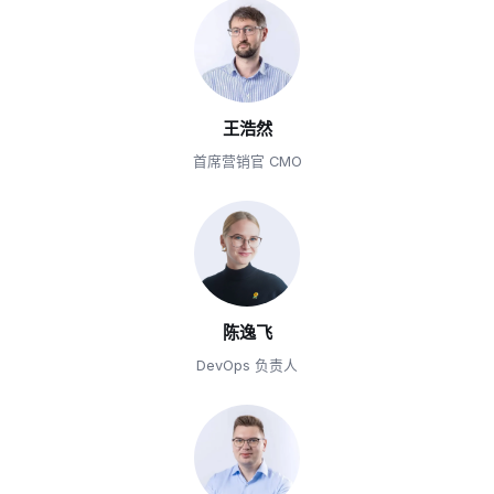
王浩然
首席营销官 CMO
陈逸飞
DevOps 负责人