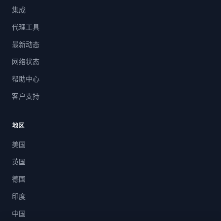
集成
代理工具
最新动态
网络状态
帮助中心
客户支持
地区
美国
英国
德国
印度
中国