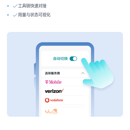
工具链快速对接
用量与状态可视化