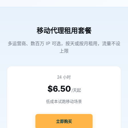
移动代理租用套餐
多运营商、数百万 IP 可选，按天或按月租用，流量不设
上限
24 小时
$6.50
/天起
低成本试跑移动场景
立即购买