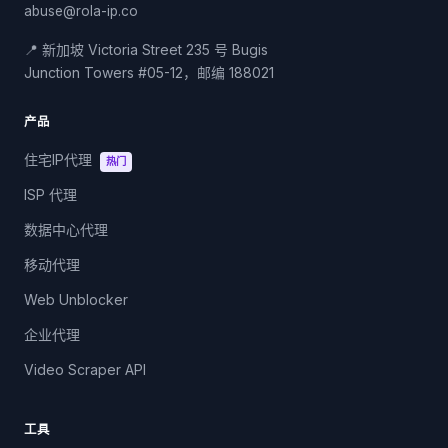
abuse@rola-ip.co
📍 新加坡 Victoria Street 235 号 Bugis
Junction Towers #05-12，邮编 188021
产品
住宅IP代理
热门
ISP 代理
数据中心代理
移动代理
Web Unblocker
企业代理
Video Scraper API
工具