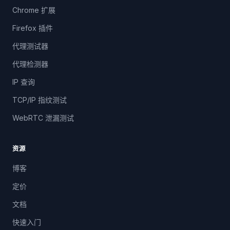
Chrome 扩展
Firefox 插件
代理测试器
代理检测器
IP 查询
TCP/IP 指纹测试
WebRTC 泄漏测试
资源
博客
定价
文档
快速入门