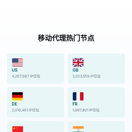
移动代理热门节点
US
GB
4,267,587 IP位址
2,023,559 IP位址
DE
FR
2,016,461 IP位址
1,987,821 IP位址