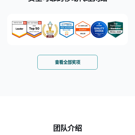
查看全部奖项
团队介绍