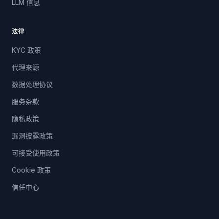
LLM 信息
法律
KYC 政策
代理来源
数据处理协议
服务条款
隐私政策
漏洞披露政策
可接受使用政策
Cookie 政策
信任中心