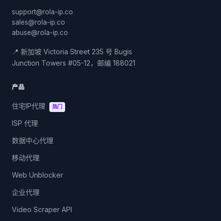
support@rola-ip.co
sales@rola-ip.co
abuse@rola-ip.co
📍 新加坡 Victoria Street 235 号 Bugis
Junction Towers #05-12，邮编 188021
产品
住宅IP代理
热门
ISP 代理
数据中心代理
移动代理
Web Unblocker
企业代理
Video Scraper API