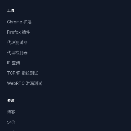
工具
Chrome 扩展
Firefox 插件
代理测试器
代理检测器
IP 查询
TCP/IP 指纹测试
WebRTC 泄漏测试
资源
博客
定价