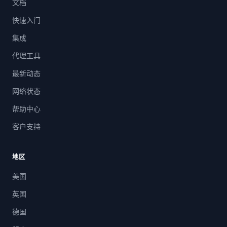
文档
快速入门
集成
代理工具
最新动态
网络状态
帮助中心
客户支持
地区
美国
英国
德国