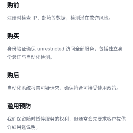
购前
注册时检查 IP、邮箱等数据，检测潜在欺诈风险。
购买
身份验证确保 unrestricted 访问全部服务，包括独立身
份验证与自动化检测。
购后
自动化系统报告可疑请求，确保符合可接受使用政策。
滥用预防
我们保留随时暂停服务的权利，但通常会先要求客户提供
详细用途说明。