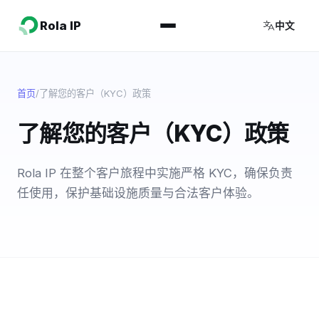
Rola IP
中文
首页
/
了解您的客户（KYC）政策
了解您的客户（KYC）政策
Rola IP 在整个客户旅程中实施严格 KYC，确保负责
任使用，保护基础设施质量与合法客户体验。