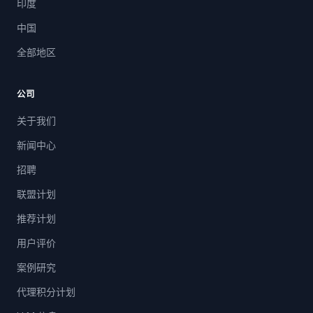
印度
中国
全部地区
公司
关于我们
新闻中心
招聘
联盟计划
推荐计划
用户评价
案例研究
代理积分计划