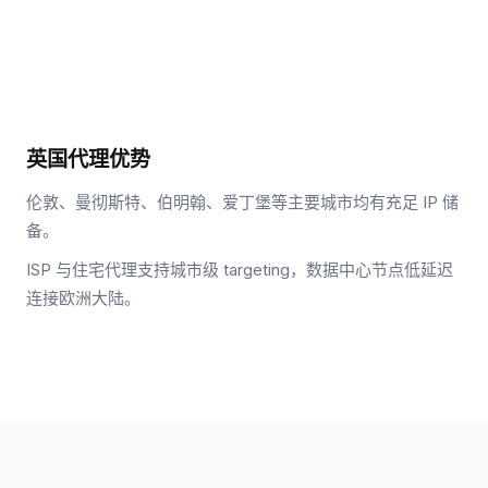
英国代理优势
伦敦、曼彻斯特、伯明翰、爱丁堡等主要城市均有充足 IP 储
备。
ISP 与住宅代理支持城市级 targeting，数据中心节点低延迟
连接欧洲大陆。