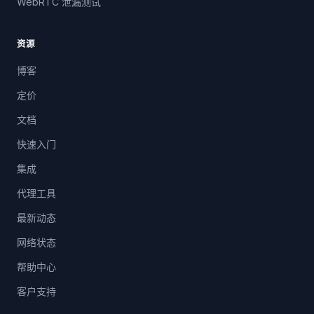
WebRTC 泄漏测试
资源
博客
定价
文档
快速入门
集成
代理工具
最新动态
网络状态
帮助中心
客户支持