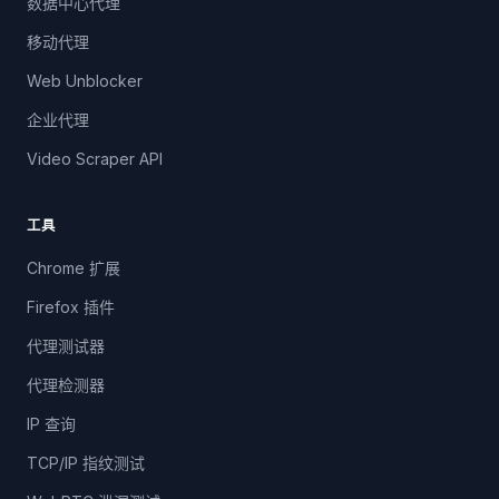
数据中心代理
移动代理
Web Unblocker
企业代理
Video Scraper API
工具
Chrome 扩展
Firefox 插件
代理测试器
代理检测器
IP 查询
TCP/IP 指纹测试