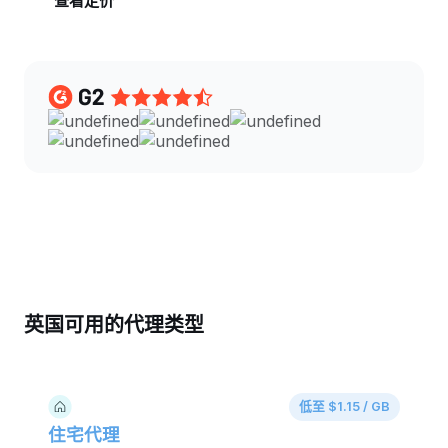
查看定价
英国可用的代理类型
低至 $1.15 / GB
住宅代理