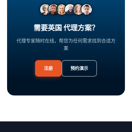
需要英国 代理方案？
代理专家随时在线，帮您为任何需求找到合适方
案
注册
预约演示