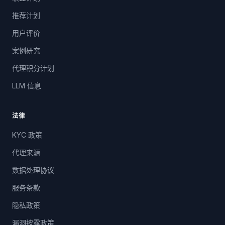
推荐计划
用户评价
案例研究
代理积分计划
LLM 信息
法律
KYC 政策
代理来源
数据处理协议
服务条款
隐私政策
漏洞披露政策