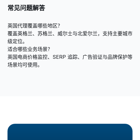
常见问题解答
英国代理覆盖哪些地区？
覆盖英格兰、苏格兰、威尔士与北爱尔兰，支持主要城市
级定位。
适合哪些业务场景？
英国电商价格监控、SERP 追踪、广告验证与品牌保护等
场景均可使用。