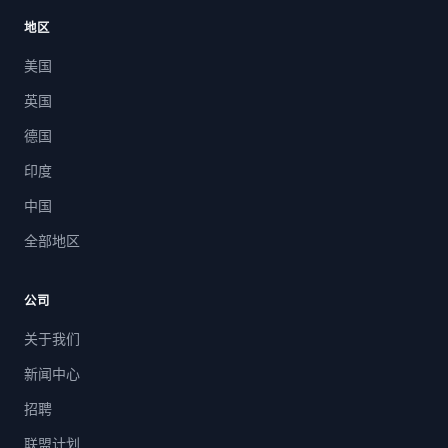
地区
美国
英国
德国
印度
中国
全部地区
公司
关于我们
新闻中心
招聘
联盟计划