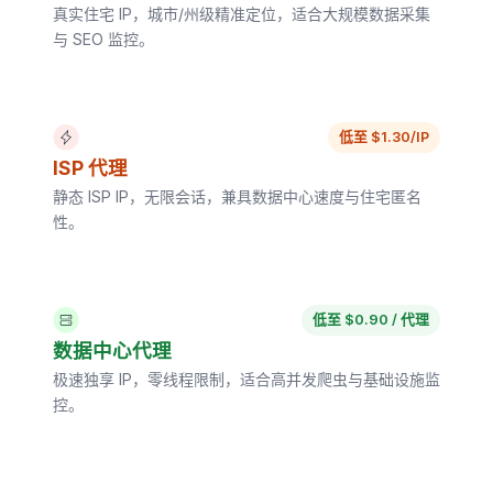
真实住宅 IP，城市/州级精准定位，适合大规模数据采集
与 SEO 监控。
低至 $1.30/IP
ISP 代理
静态 ISP IP，无限会话，兼具数据中心速度与住宅匿名
性。
低至 $0.90 / 代理
数据中心代理
极速独享 IP，零线程限制，适合高并发爬虫与基础设施监
控。