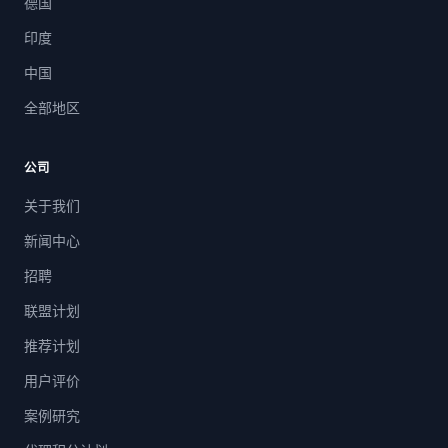
德国
印度
中国
全部地区
公司
关于我们
新闻中心
招聘
联盟计划
推荐计划
用户评价
案例研究