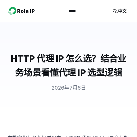
Rola IP
中文
HTTP 代理 IP 怎么选？结合业
务场景看懂代理 IP 选型逻辑
2026年7月6日