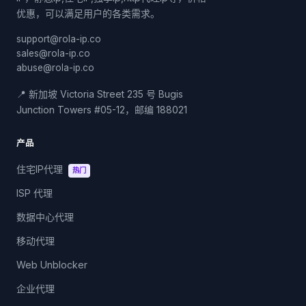
优惠，可以满足用户的各类需求。
support@rola-ip.co
sales@rola-ip.co
abuse@rola-ip.co
📍 新加坡 Victoria Street 235 号 Bugis
Junction Towers #05-12，邮编 188021
产品
住宅IP代理
热门
ISP 代理
数据中心代理
移动代理
Web Unblocker
企业代理