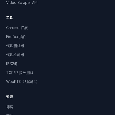
Video Scraper API
工具
Chrome 扩展
Firefox 插件
代理测试器
代理检测器
IP 查询
TCP/IP 指纹测试
WebRTC 泄漏测试
资源
博客