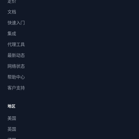
定价
文档
快速入门
集成
代理工具
最新动态
网络状态
帮助中心
客户支持
地区
美国
英国