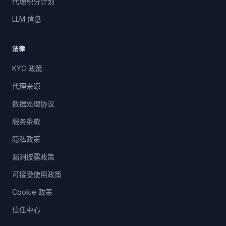
代理积分计划
LLM 信息
法律
KYC 政策
代理来源
数据处理协议
服务条款
隐私政策
漏洞披露政策
可接受使用政策
Cookie 政策
信任中心