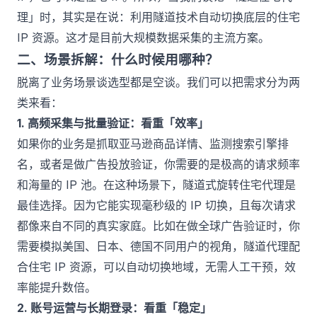
理」时，其实是在说：利用隧道技术自动切换底层的住宅
IP 资源。这才是目前大规模数据采集的主流方案。
二、场景拆解：什么时候用哪种？
脱离了业务场景谈选型都是空谈。我们可以把需求分为两
类来看：
1. 高频采集与批量验证：看重「效率」
如果你的业务是抓取亚马逊商品详情、监测搜索引擎排
名，或者是做广告投放验证，你需要的是极高的请求频率
和海量的 IP 池。在这种场景下，隧道式旋转住宅代理是
最佳选择。因为它能实现毫秒级的 IP 切换，且每次请求
都像来自不同的真实家庭。比如在做全球广告验证时，你
需要模拟美国、日本、德国不同用户的视角，隧道代理配
合住宅 IP 资源，可以自动切换地域，无需人工干预，效
率能提升数倍。
2. 账号运营与长期登录：看重「稳定」