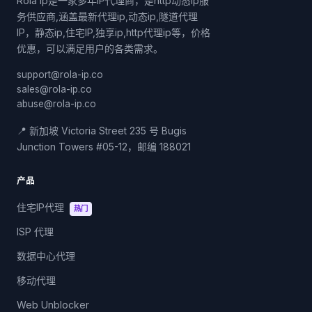
Rola ip是一家多年IP代理商，是http动态ip服
务供应商,涵盖最新代理ip,动态ip,隧道代理
IP，静态ip,住宅IP,独享ip,http代理ip等，价格
优惠，可以满足用户的各类需求。
support@rola-ip.co
sales@rola-ip.co
abuse@rola-ip.co
📍 新加坡 Victoria Street 235 号 Bugis
Junction Towers #05-12，邮编 188021
产品
住宅IP代理
热门
ISP 代理
数据中心代理
移动代理
Web Unblocker