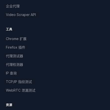
企业代理
Video Scraper API
工具
Chrome 扩展
Firefox 插件
代理测试器
代理检测器
IP 查询
TCP/IP 指纹测试
WebRTC 泄漏测试
资源