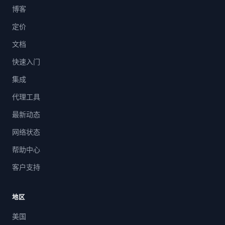
博客
定价
文档
快速入门
集成
代理工具
最新动态
网络状态
帮助中心
客户支持
地区
美国