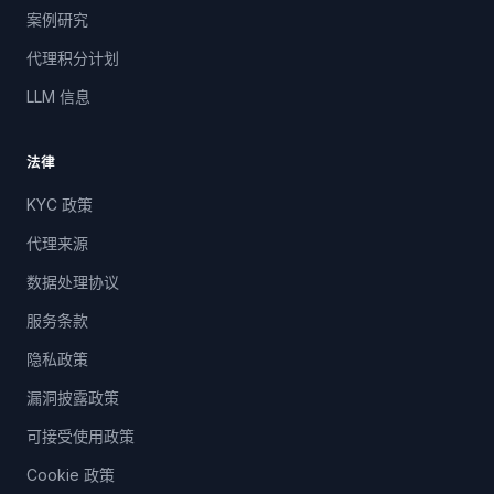
案例研究
代理积分计划
LLM 信息
法律
KYC 政策
代理来源
数据处理协议
服务条款
隐私政策
漏洞披露政策
可接受使用政策
Cookie 政策