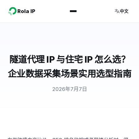
Rola IP
中文
隧道代理 IP 与住宅 IP 怎么选？
企业数据采集场景实用选型指南
2026年7月7日