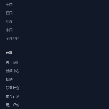
英国
德国
印度
中国
全部地区
公司
关于我们
新闻中心
招聘
联盟计划
推荐计划
用户评价