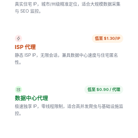
真实住宅 IP，城市/州级精准定位，适合大规模数据采集
与 SEO 监控。
低至 $1.30/IP
ISP 代理
静态 ISP IP，无限会话，兼具数据中心速度与住宅匿名
性。
低至 $0.90 / 代理
数据中心代理
极速独享 IP，零线程限制，适合高并发爬虫与基础设施监
控。