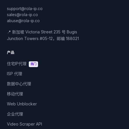
support@rola-ip.co
sales@rola-ip.co
abuse@rola-ip.co
📍 新加坡 Victoria Street 235 号 Bugis
Junction Towers #05-12，邮编 188021
产品
住宅IP代理
热门
ISP 代理
数据中心代理
移动代理
Web Unblocker
企业代理
Video Scraper API