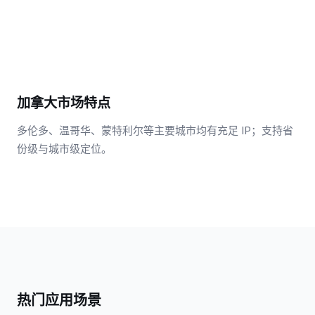
加拿大市场特点
多伦多、温哥华、蒙特利尔等主要城市均有充足 IP；支持省
份级与城市级定位。
热门应用场景