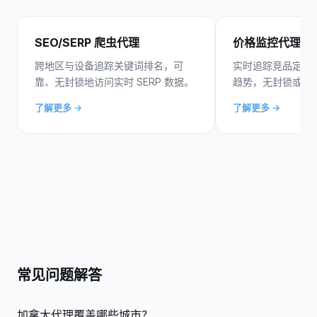
SEO/SERP 爬虫代理
价格监控代理
跨地区与设备追踪关键词排名，可
实时追踪竞品定价
靠、无封锁地访问实时 SERP 数据。
趋势，无封锁或限
了解更多 →
了解更多 →
常见问题解答
加拿大代理覆盖哪些城市？