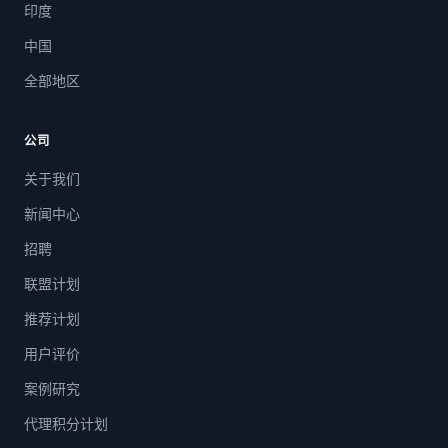
印度
中国
全部地区
公司
关于我们
新闻中心
招聘
联盟计划
推荐计划
用户评价
案例研究
代理积分计划