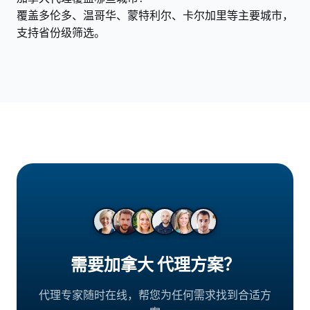
覆盖多伦多、温哥华、蒙特利尔、卡尔加里等主要城市，
支持省份级筛选。
需要加拿大 代理方案？
代理专家随时在线，帮您为任何需求找到合适方