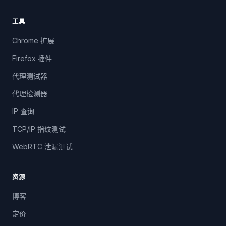
工具
Chrome 扩展
Firefox 插件
代理测试器
代理检测器
IP 查询
TCP/IP 指纹测试
WebRTC 泄漏测试
资源
博客
定价