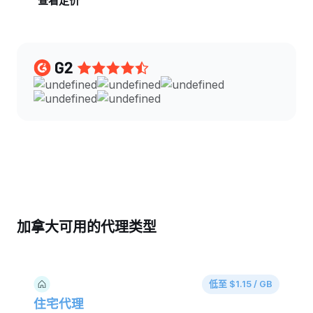
查看定价
加拿大可用的代理类型
低至 $1.15 / GB
住宅代理