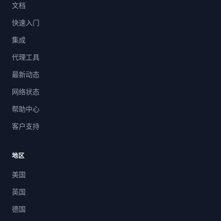
文档
快速入门
集成
代理工具
最新动态
网络状态
帮助中心
客户支持
地区
美国
英国
德国