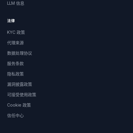
LLM 信息
法律
KYC 政策
代理来源
数据处理协议
服务条款
隐私政策
漏洞披露政策
可接受使用政策
Cookie 政策
信任中心