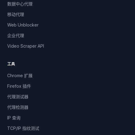
数据中心代理
移动代理
Web Unblocker
企业代理
Video Scraper API
工具
Chrome 扩展
Firefox 插件
代理测试器
代理检测器
IP 查询
TCP/IP 指纹测试