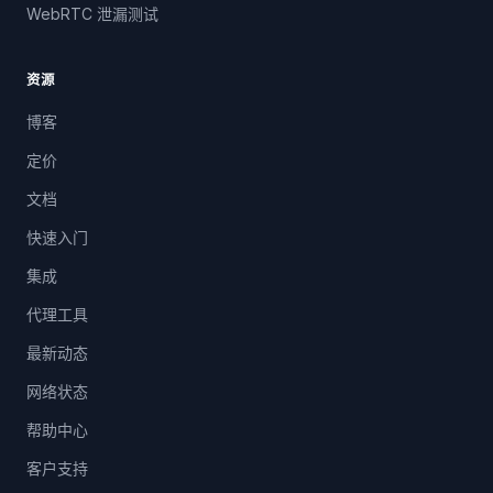
WebRTC 泄漏测试
资源
博客
定价
文档
快速入门
集成
代理工具
最新动态
网络状态
帮助中心
客户支持