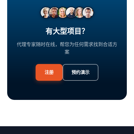
有大型项目？
代理专家随时在线，帮您为任何需求找到合适方
案
注册
预约演示