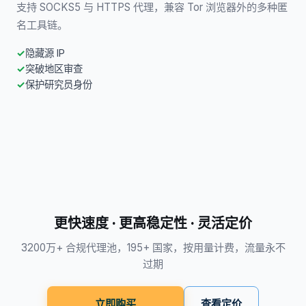
支持 SOCKS5 与 HTTPS 代理，兼容 Tor 浏览器外的多种匿
名工具链。
隐藏源 IP
突破地区审查
保护研究员身份
更快速度 · 更高稳定性 · 灵活定价
3200万+ 合规代理池，195+ 国家，按用量计费，流量永不
过期
立即购买
查看定价