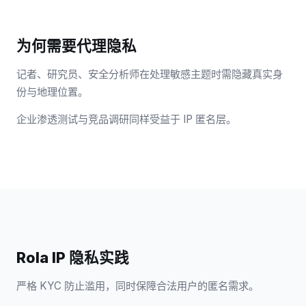
为何需要代理隐私
记者、研究员、安全分析师在处理敏感主题时需隐藏真实身
份与地理位置。
企业渗透测试与竞品调研同样受益于 IP 匿名层。
Rola IP 隐私实践
严格 KYC 防止滥用，同时保障合法用户的匿名需求。