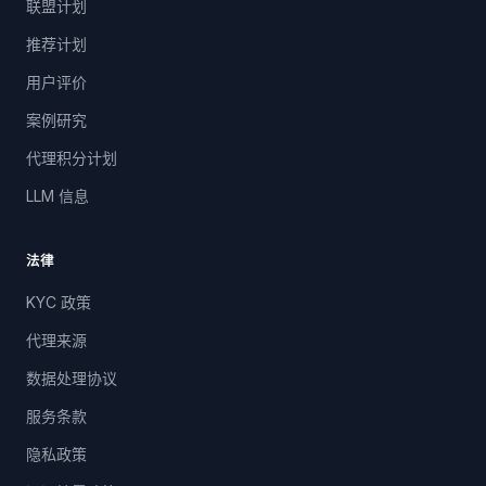
联盟计划
推荐计划
用户评价
案例研究
代理积分计划
LLM 信息
法律
KYC 政策
代理来源
数据处理协议
服务条款
隐私政策