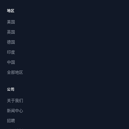
地区
美国
英国
德国
印度
中国
全部地区
公司
关于我们
新闻中心
招聘