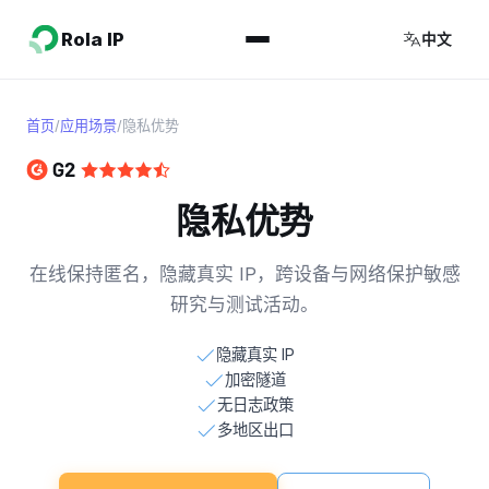
Rola IP
中文
首页
/
应用场景
/
隐私优势
隐私优势
在线保持匿名，隐藏真实 IP，跨设备与网络保护敏感
研究与测试活动。
隐藏真实 IP
加密隧道
无日志政策
多地区出口