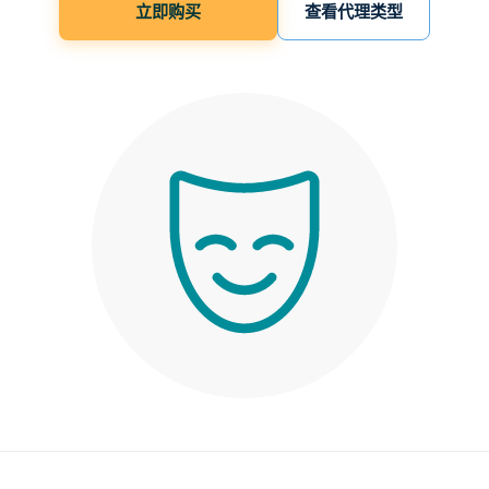
立即购买
查看代理类型